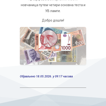
новчаница путем четири основна теста и
УВ лампе.
Добро дошли!
Објављено 18.05.2026. у 09:17 часова