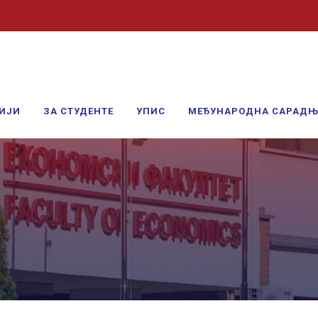
ИЈИ
ЗА СТУДЕНТЕ
УПИС
МЕЂУНАРОДНА САРАД