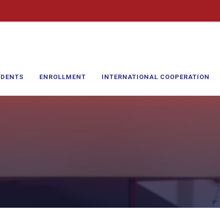
UDENTS
ENROLLMENT
INTERNATIONAL COOPERATION