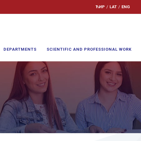
ЋИР
/
LAT
/
ENG
DEPARTMENTS
SCIENTIFIC AND PROFESSIONAL WORK