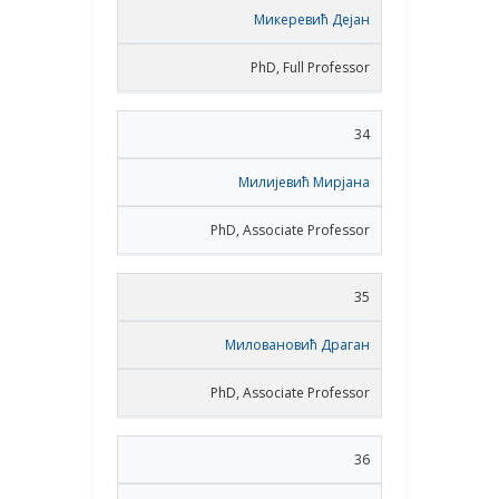
Микеревић Дејан
PhD, Full Professor
34
Милијевић Мирјана
PhD, Associate Professor
35
Миловановић Драган
PhD, Associate Professor
36