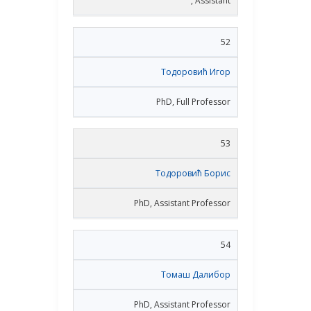
, Assistant
52
Тодоровић Игор
PhD, Full Professor
53
Тодоровић Борис
PhD, Assistant Professor
54
Томаш Далибор
PhD, Assistant Professor