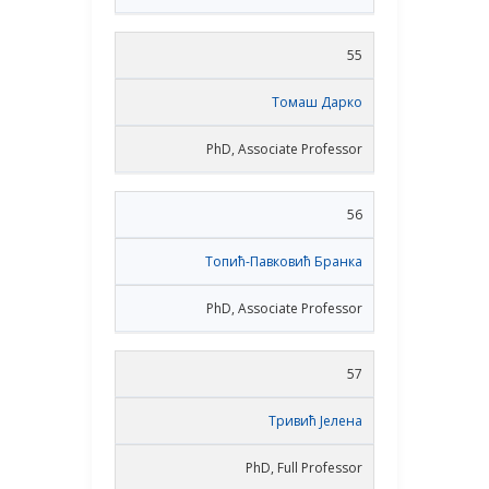
55
Томаш Дарко
PhD, Associate Professor
56
Топић-Павковић Бранка
PhD, Associate Professor
57
Тривић Јелена
PhD, Full Professor